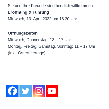
Sie und Ihre Freunde sind herzlich willkommen.
Eröffnung & Führung
Mittwoch, 13. April 2022 um 18.30 Uhr
Öffnungszeiten
Mittwoch, Donnerstag: 13 – 17 Uhr
Montag, Freitag, Samstag, Sonntag: 11 – 17 Uhr
(inkl. Osterfeiertage)