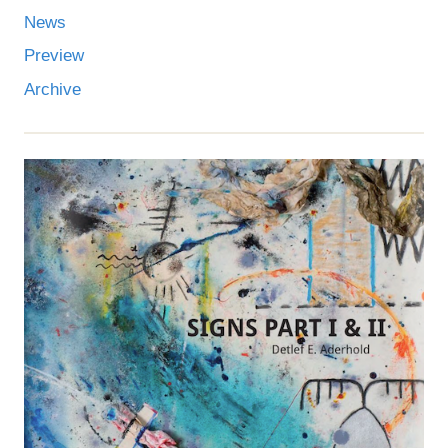
News
Preview
Archive