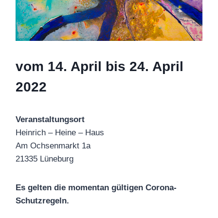
vom 14. April bis 24. April
2022
Veranstaltungsort
Heinrich – Heine – Haus
Am Ochsenmarkt 1a
21335 Lüneburg
Es gelten die momentan gültigen Corona-
Schutzregeln.